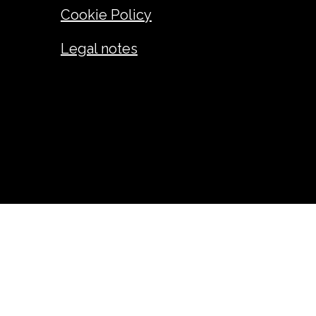
Cookie Policy
Legal notes
ANDREA GIUSEPPE FADINI