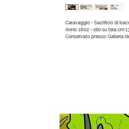
Caravaggio - Sacrificio di Isa
Anno: 1602 - olio su tela cm 
Conservato presso: Galleria degli