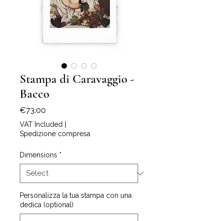
Stampa di Caravaggio -
Bacco
Price
€73.00
VAT Included
|
Spedizione compresa
Dimensions
*
Personalizza la tua stampa con una
dedica (optional)