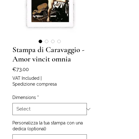
Stampa di Caravaggio -
Amor vincit omnia
Price
€73.00
VAT Included
|
Spedizione compresa
Dimensions
*
Personalizza la tua stampa con una
dedica (optional)