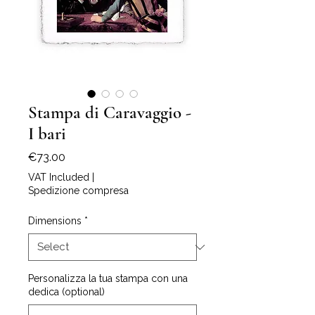
Stampa di Caravaggio -
I bari
Price
€73.00
VAT Included
|
Spedizione compresa
Dimensions
*
Personalizza la tua stampa con una
dedica (optional)