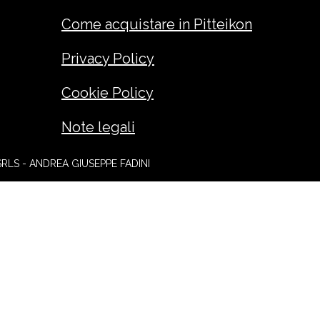
Come acquistare in Pitteikon
Privacy Policy
Cookie Policy
Note legali
SRLS - ANDREA GIUSEPPE FADINI