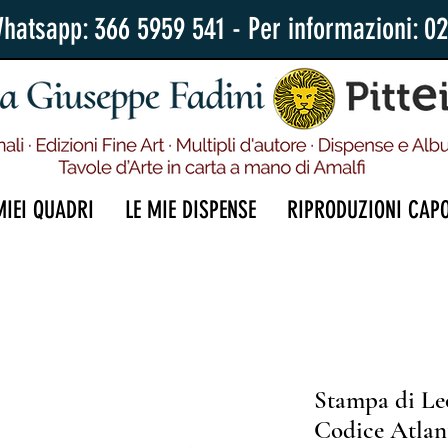
Whatsapp: 366 5959 541 - Per informazioni: 0
MIEI QUADRI
LE MIE DISPENSE
RIPRODUZIONI CAP
Stampa di Le
Codice Atlant