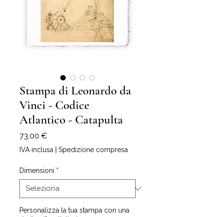
Stampa di Leonardo da
Vinci - Codice
Atlantico - Catapulta
Prezzo
73,00 €
IVA inclusa
|
Spedizione compresa
Dimensioni
*
Personalizza la tua stampa con una