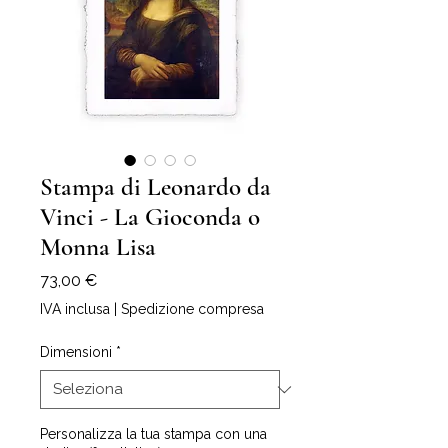
Stampa di Leonardo da
Vinci - La Gioconda o
Monna Lisa
Prezzo
73,00 €
IVA inclusa
|
Spedizione compresa
Dimensioni
*
Personalizza la tua stampa con una