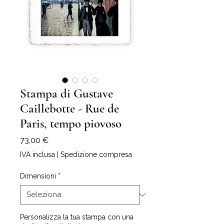
Stampa di Gustave
Caillebotte - Rue de
Paris, tempo piovoso
Prezzo
73,00 €
IVA inclusa
|
Spedizione compresa
Dimensioni
*
Personalizza la tua stampa con una