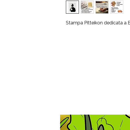
Stampa Pitteikon dedicata a