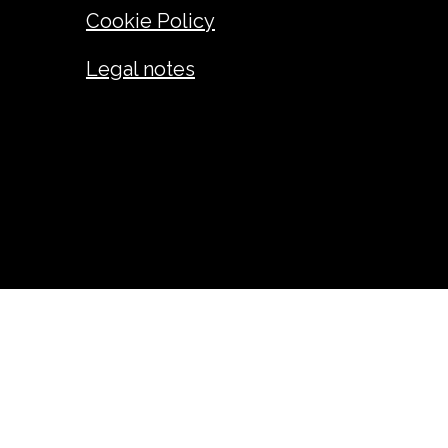
Cookie Policy
Legal notes
ANDREA GIUSEPPE FADINI