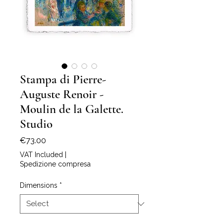
Stampa di Pierre-
Auguste Renoir -
Moulin de la Galette.
Studio
Price
€73.00
VAT Included
|
Spedizione compresa
Dimensions
*