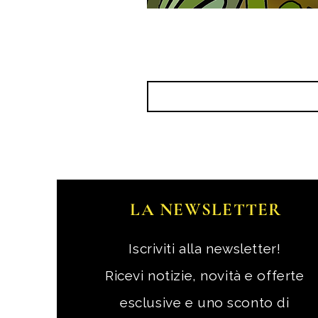
LA NEWSLETTER
Iscriviti alla newsletter!
Ricevi notizie, novità e offerte
esclusive e uno sconto di