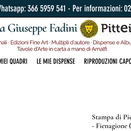
Whatsapp: 366 5959 541 - Per informazioni: 0
MIEI QUADRI
LE MIE DISPENSE
RIPRODUZIONI CAP
Stampa di Pie
- Fienagione 