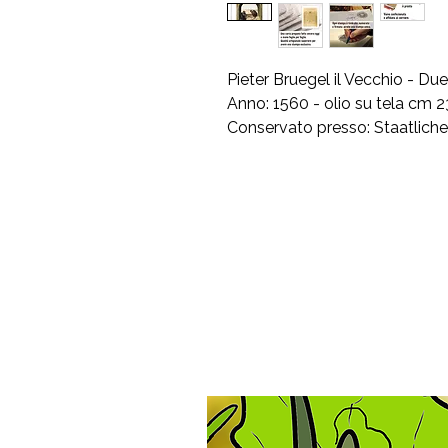
Pieter Bruegel il Vecchio - D
Anno: 1560 - olio su tela cm 
Conservato presso: Staatliche