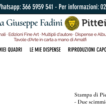
Whatsapp: 366 5959 541 - Per informazioni: 0
MIEI QUADRI
LE MIE DISPENSE
RIPRODUZIONI CAP
Stampa di Pie
- Due scimmi