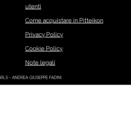
utenti
Come acquistare in Pitteikon
Privacy Policy
Cookie Policy
Note legali
SRLS - ANDREA GIUSEPPE FADINI