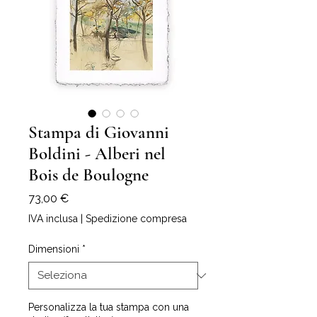
Stampa di Giovanni
Boldini - Alberi nel
Bois de Boulogne
Prezzo
73,00 €
IVA inclusa
|
Spedizione compresa
Dimensioni
*
Personalizza la tua stampa con una