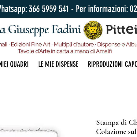
Whatsapp: 366 5959 541 - Per informazioni: 0
MIEI QUADRI
LE MIE DISPENSE
RIPRODUZIONI CAP
Stampa di Cl
Colazione sul