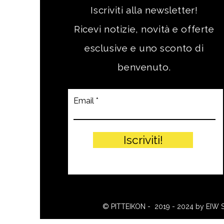
Iscriviti alla newsletter!
Ricevi notizie, novità e offerte
esclusive e uno sconto di
benvenuto.
Email
Iscriviti!
© PITTEIKON - 2019 - 2024 by EIW 