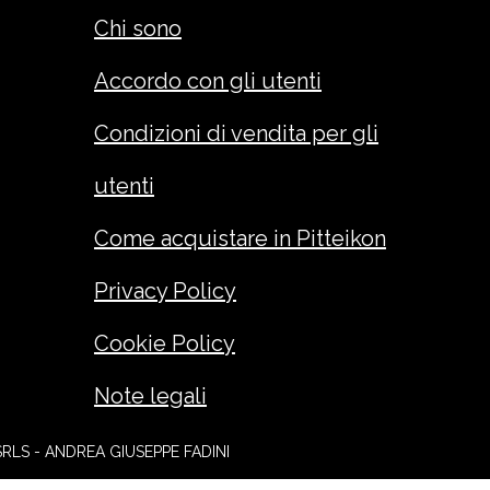
Chi sono
Accordo con gli utenti
Condizioni di vendita per gli
utenti
Come acquistare in Pitteikon
Privacy Policy
Cookie Policy
Note legali
SRLS - ANDREA GIUSEPPE FADINI