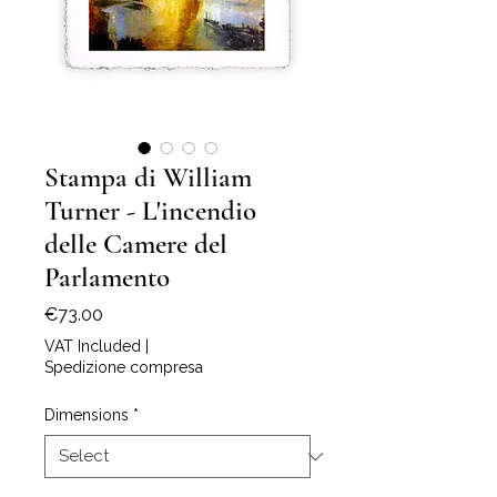
Stampa di William
Turner - L'incendio
delle Camere del
Parlamento
Price
€73.00
VAT Included
|
Spedizione compresa
Dimensions
*