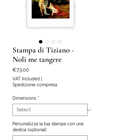
Stampa di Tiziano -
Noli me tangere
Price
€73.00
VAT Included
|
Spedizione compresa
Dimensions
*
Personalizza la tua stampa con una
dedica (optional)