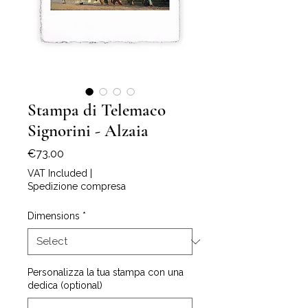
Stampa di Telemaco
Signorini - Alzaia
Price
€73.00
VAT Included
|
Spedizione compresa
Dimensions
*
Personalizza la tua stampa con una
dedica (optional)