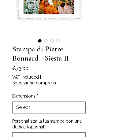
Stampa di Pierre
Bonnard - Siesta II
Price
€73.00
VAT Included
|
Spedizione compresa
Dimensions
*
Personalizza la tua stampa con una
dedica (optional)