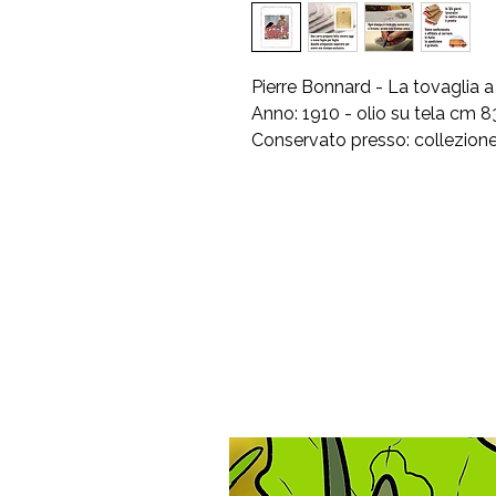
Pierre Bonnard - La tovaglia a
Anno: 1910 - olio su tela cm 
Conservato presso: collezione