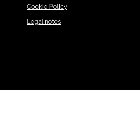
Cookie Policy
Legal notes
ANDREA GIUSEPPE FADINI