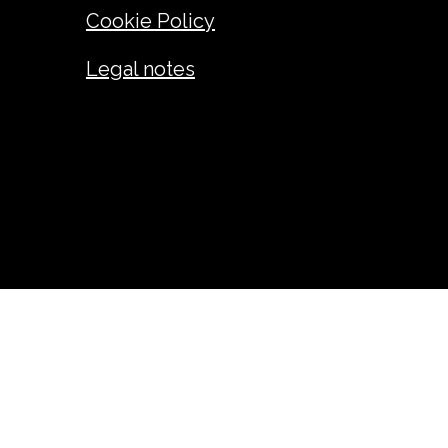
Cookie Policy
Legal notes
ANDREA GIUSEPPE FADINI