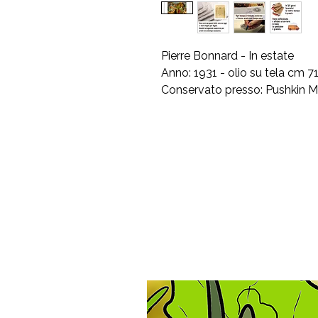
Pierre Bonnard - In estate
Anno: 1931 - olio su tela cm 7
Conservato presso: Pushkin M