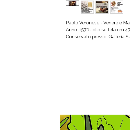
Paolo Veronese - Venere e Ma
Anno: 1570- olio su tela cm 4
Conservato presso: Galleria Sab