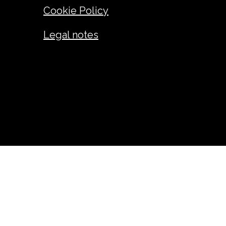
Cookie Policy
Legal notes
ANDREA GIUSEPPE FADINI