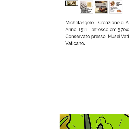
Michelangelo - Creazione di
Anno: 1511 - affresco cm 570
Conservato presso: Musei Vatic
Vaticano.