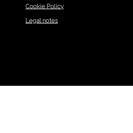
Cookie Policy
Legal notes
ANDREA GIUSEPPE FADINI