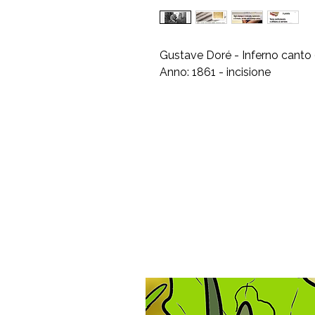
Gustave Doré - Inferno canto 
Anno: 1861 - incisione