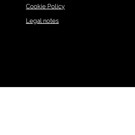
Cookie Policy
Legal notes
ANDREA GIUSEPPE FADINI