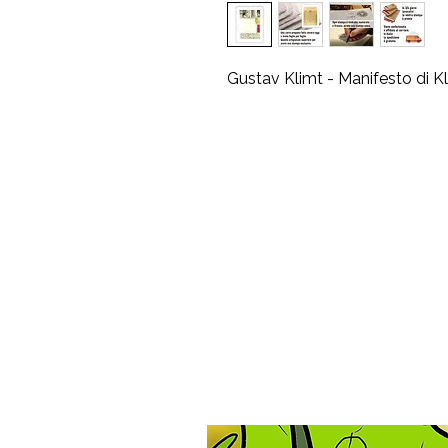
Gustav Klimt - Manifesto di Kl