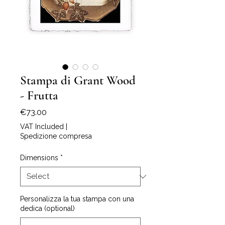
Stampa di Grant Wood
- Frutta
Price
€73.00
VAT Included
|
Spedizione compresa
Dimensions
*
Personalizza la tua stampa con una
dedica (optional)