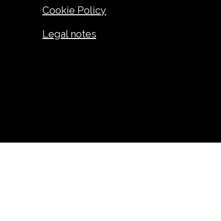
Cookie Policy
Legal notes
ANDREA GIUSEPPE FADINI