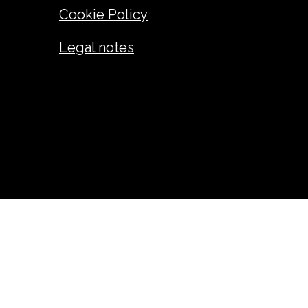
Cookie Policy
Legal notes
ANDREA GIUSEPPE FADINI