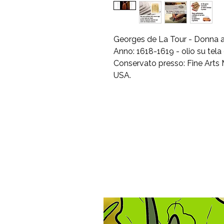
Georges de La Tour - Donna 
Anno: 1618-1619 - olio su tela
Conservato presso: Fine Arts 
USA.