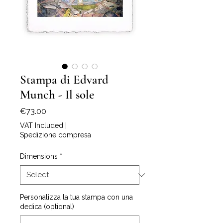
Stampa di Edvard
Munch - Il sole
Price
€73.00
VAT Included
|
Spedizione compresa
Dimensions
*
Personalizza la tua stampa con una
dedica (optional)