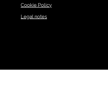
Cookie Policy
Legal notes
ANDREA GIUSEPPE FADINI