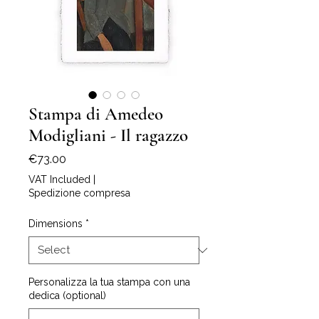
Stampa di Amedeo
Modigliani - Il ragazzo
Price
€73.00
VAT Included
|
Spedizione compresa
Dimensions
*
Personalizza la tua stampa con una
dedica (optional)