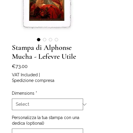
Stampa di Alphonse
Mucha - Lefevre Utile
Price
€73.00
VAT Included
|
Spedizione compresa
Dimensions
*
Personalizza la tua stampa con una
dedica (optional)