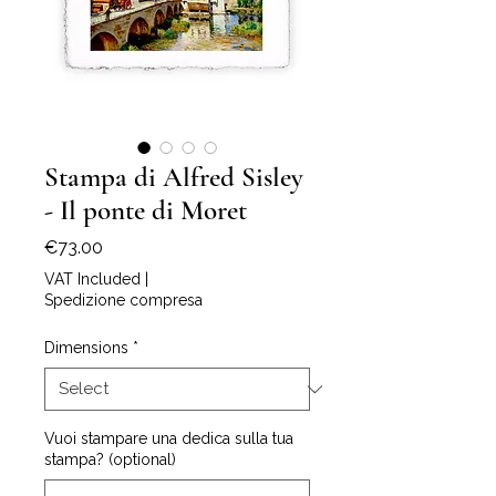
Stampa di Alfred Sisley
- Il ponte di Moret
Price
€73.00
VAT Included
|
Spedizione compresa
Dimensions
*
Vuoi stampare una dedica sulla tua
stampa? (optional)