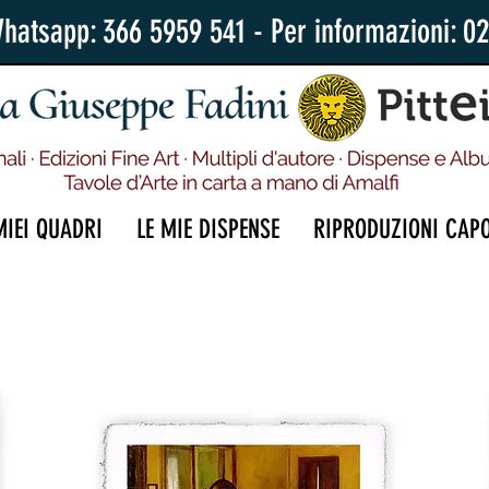
Whatsapp: 366 5959 541 - Per informazioni: 0
MIEI QUADRI
LE MIE DISPENSE
RIPRODUZIONI CAP