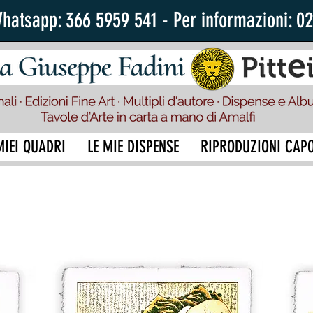
Whatsapp: 366 5959 541 - Per informazioni: 0
MIEI QUADRI
LE MIE DISPENSE
RIPRODUZIONI CAP