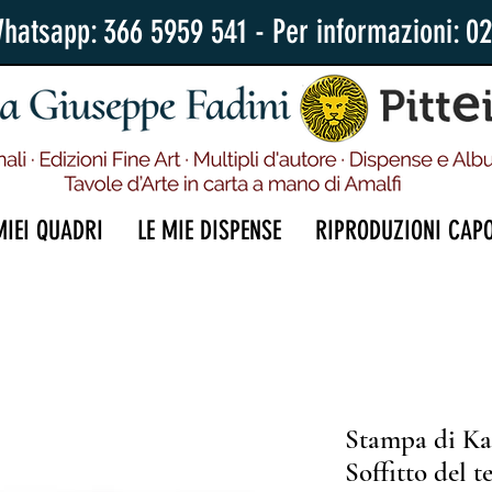
Whatsapp: 366 5959 541 - Per informazioni: 0
MIEI QUADRI
LE MIE DISPENSE
RIPRODUZIONI CAP
Stampa di Ka
Soffitto del 