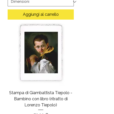
Aggiungi al carrello
Stampa di Giambattista Tiepolo -
Bambino con libro (ritratto di
Lorenzo Tiepolo)