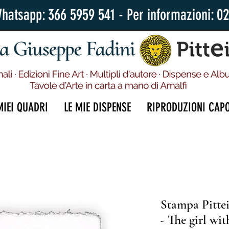
Whatsapp: 366 5959 541 - Per informazioni: 0
MIEI QUADRI
LE MIE DISPENSE
RIPRODUZIONI CAP
Stampa Pitte
- The girl wi