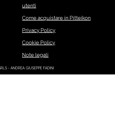
utenti
Come acquistare in Pitteikon
Privacy Policy
Cookie Policy
Note legali
SRLS - ANDREA GIUSEPPE FADINI