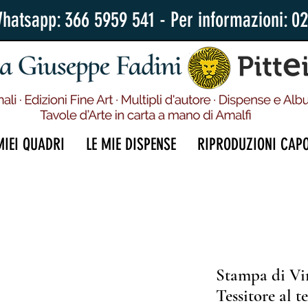
Whatsapp: 366 5959 541 - Per informazioni: 0
MIEI QUADRI
LE MIE DISPENSE
RIPRODUZIONI CAP
Stampa di Vi
Tessitore al te