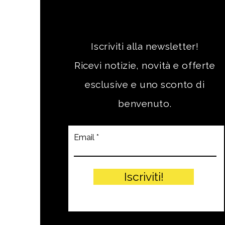
LA NEWSLETTER
Iscriviti alla newsletter!
Ricevi notizie, novità e offerte
esclusive e uno sconto di
benvenuto.
Email
Iscriviti!