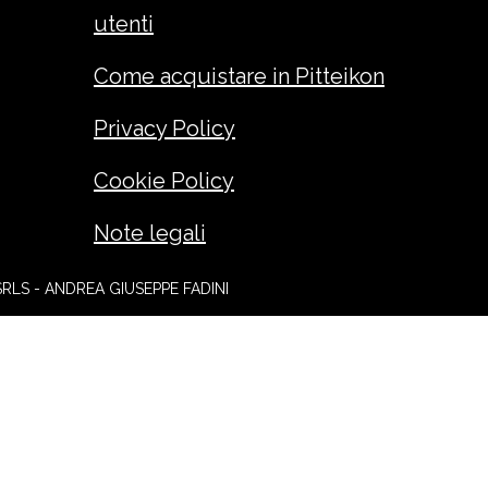
utenti
Come acquistare in Pitteikon
Privacy Policy
Cookie Policy
Note legali
SRLS - ANDREA GIUSEPPE FADINI