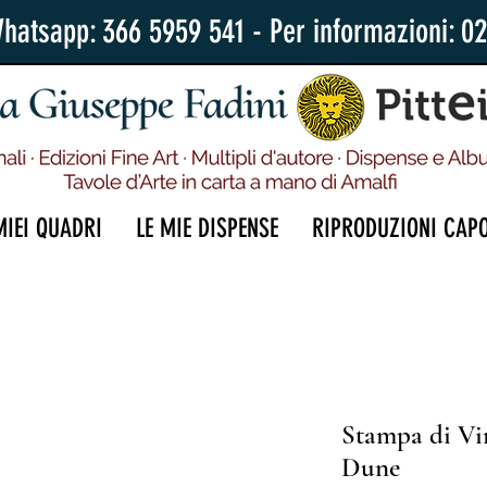
Whatsapp: 366 5959 541 - Per informazioni: 0
MIEI QUADRI
LE MIE DISPENSE
RIPRODUZIONI CAP
Stampa di Vi
Dune