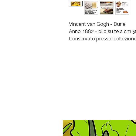
Vincent van Gogh - Dune
Anno: 1882 - olio su tela cm 
Conservato presso: collezione