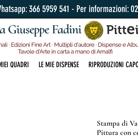
Whatsapp: 366 5959 541 - Per informazioni: 0
MIEI QUADRI
LE MIE DISPENSE
RIPRODUZIONI CAP
Stampa di Vas
Pittura con c