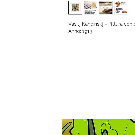
Vasilij Kandinskij - Pittura con
Anno: 1913