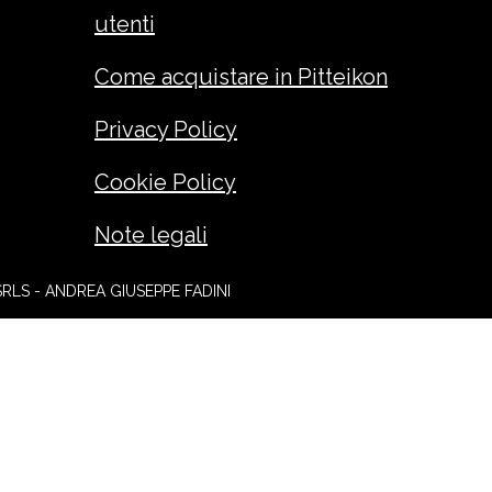
utenti
Come acquistare in Pitteikon
Privacy Policy
Cookie Policy
Note legali
SRLS - ANDREA GIUSEPPE FADINI