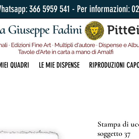
Whatsapp: 366 5959 541 - Per informazioni: 0
MIEI QUADRI
LE MIE DISPENSE
RIPRODUZIONI CAP
Stampa di ucce
soggetto 37