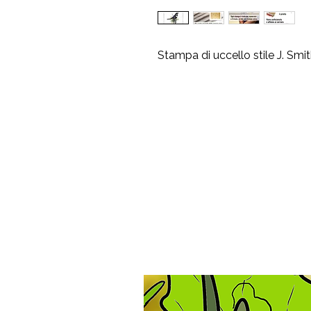
Stampa di uccello stile J. Smi