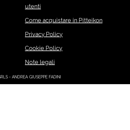
utenti
Come acquistare in Pitteikon
Privacy Policy
Cookie Policy
Note legali
SRLS - ANDREA GIUSEPPE FADINI