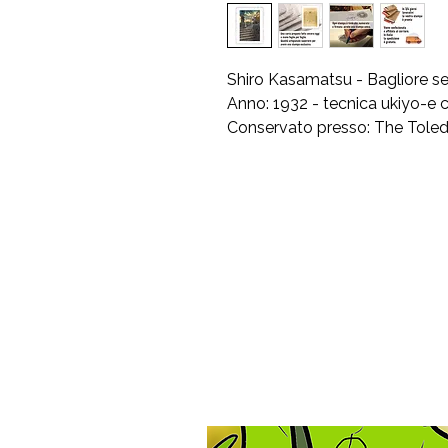
Shiro Kasamatsu - Bagliore se
Anno: 1932 - tecnica ukiyo-e
Conservato presso: The Toled