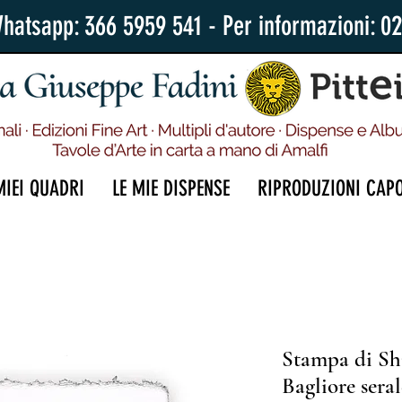
Whatsapp: 366 5959 541 - Per informazioni: 0
MIEI QUADRI
LE MIE DISPENSE
RIPRODUZIONI CAP
Stampa di Sh
Bagliore sera