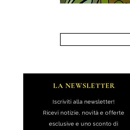
LA NEWSLETTER
Iscriviti alla newsletter!
Ricevi notizie, novità e offerte
esclusive e uno sconto di