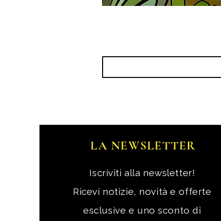
LA NEWSLETTER
Iscriviti alla newsletter!
Ricevi notizie, novità e offerte
esclusive e uno sconto di