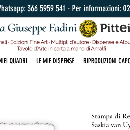
Whatsapp: 366 5959 541 - Per informazioni: 0
MIEI QUADRI
LE MIE DISPENSE
RIPRODUZIONI CAP
Stampa di Re
Saskia van U