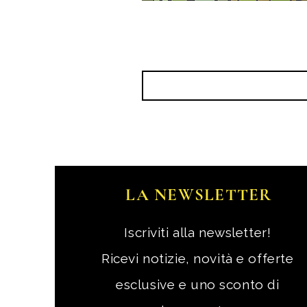
LA NEWSLETTER
Iscriviti alla newsletter!
Ricevi notizie, novità e offerte
esclusive e uno sconto di