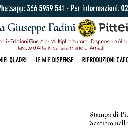
Whatsapp: 366 5959 541 - Per informazioni: 0
MIEI QUADRI
LE MIE DISPENSE
RIPRODUZIONI CAP
Stampa di Pi
Sentiero nell'