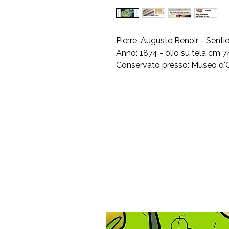
Pierre-Auguste Renoir - Sentier
Anno: 1874 - olio su tela cm 
Conservato presso: Museo d'Ors