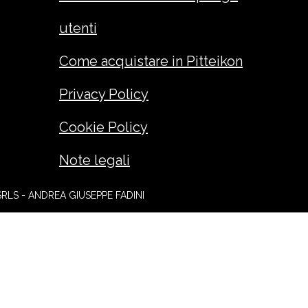
utenti
Come acquistare in Pitteikon
Privacy Policy
Cookie Policy
Note legali
SRLS - ANDREA GIUSEPPE FADINI