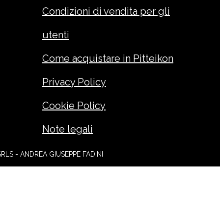
Condizioni di vendita per gli
utenti
Come acquistare in Pitteikon
Privacy Policy
Cookie Policy
Note legali
SRLS - ANDREA GIUSEPPE FADINI