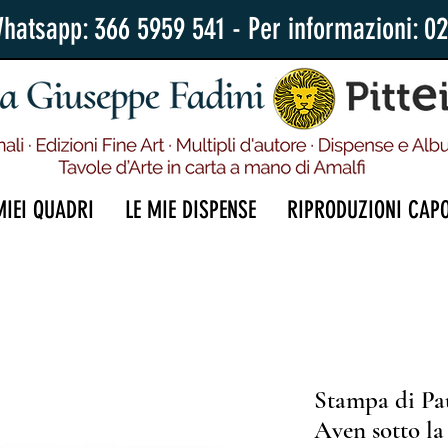
Whatsapp: 366 5959 541 - Per informazioni: 0
MIEI QUADRI
LE MIE DISPENSE
RIPRODUZIONI CAP
Stampa di Pa
Aven sotto l