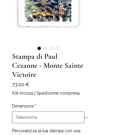
Stampa di Paul
Cezanne - Monte Sainte
Victoire
Prezzo
73,00 €
IVA inclusa
|
Spedizione compresa
Dimensioni
*
Personalizza la tua stampa con una