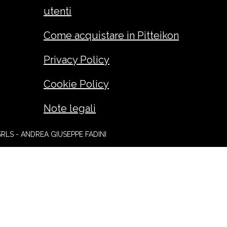
utenti
Come acquistare in Pitteikon
Privacy Policy
Cookie Policy
Note legali
SRLS - ANDREA GIUSEPPE FADINI