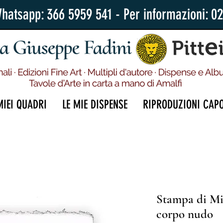
Whatsapp: 366 5959 541 - Per informazioni: 0
MIEI QUADRI
LE MIE DISPENSE
RIPRODUZIONI CAP
Stampa di Mi
corpo nudo