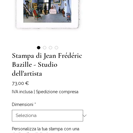
Stampa di Jean Frédéric
Bazille - Studio
dell'artista
Prezzo
73,00 €
IVA inclusa
|
Spedizione compresa
Dimensioni
*
Personalizza la tua stampa con una