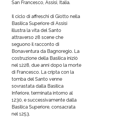
San Francesco, Assisi, Italia.
Il ciclo di affreschi di Giotto nella
Basilica Superiore di Assisi
illustra la vita del Santo
attraverso 28 scene che
seguono il racconto di
Bonaventura da Bagnoregio. La
costruzione della Basilica iniziò
nel 1228, due anni dopo la morte
di Francesco. La cripta con la
tomba del Santo venne
sovrastata dalla Basilica
Inferiore, terminata intorno al
1230, e successivamente dalla
Basilica Superiore, consacrata
nel 1253.