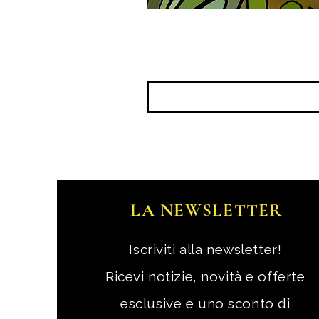
LA NEWSLETTER
Iscriviti alla newsletter!
Ricevi notizie, novità e offerte
esclusive e uno sconto di