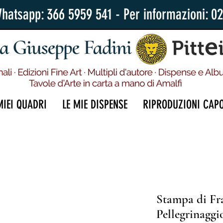
Whatsapp: 366 5959 541 - Per informazioni: 0
MIEI QUADRI
LE MIE DISPENSE
RIPRODUZIONI CAP
Stampa di Fr
Pellegrinaggi